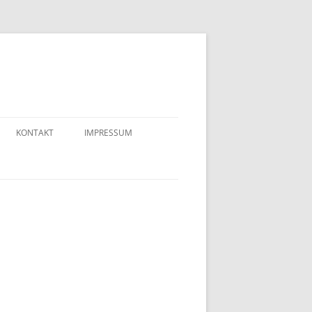
KONTAKT
IMPRESSUM