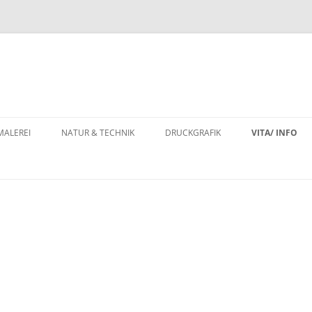
MALEREI
NATUR & TECHNIK
DRUCKGRAFIK
VITA/ INFO