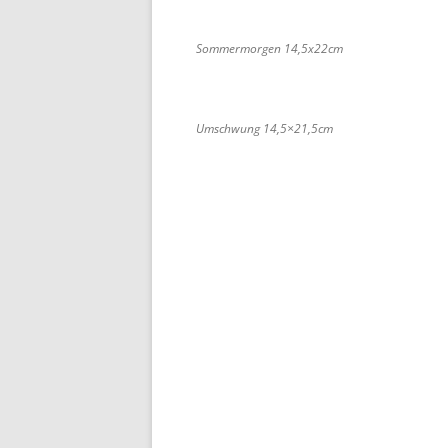
Sommermorgen 14,5x22cm
Umschwung 14,5×21,5cm