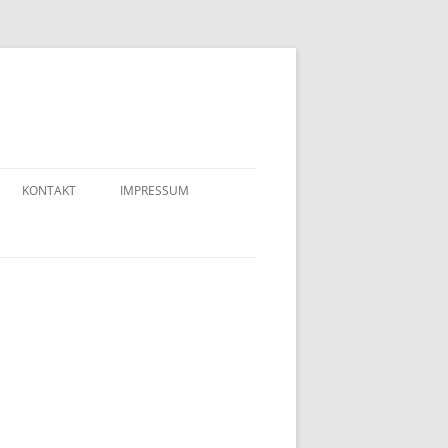
KONTAKT
IMPRESSUM