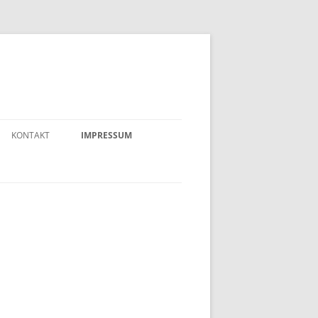
KONTAKT
IMPRESSUM