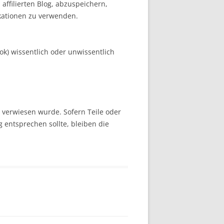
 affilierten Blog, abzuspeichern,
ikationen zu verwenden.
ok) wissentlich oder unwissentlich
e verwiesen wurde. Sofern Teile oder
 entsprechen sollte, bleiben die